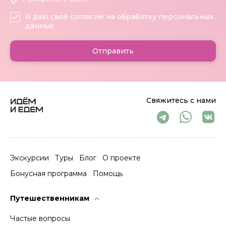
Я даю своё согласие на обработку персональных
данных
Отправить
Свяжитесь с нами
Экскурсии
Туры
Блог
О проекте
Бонусная программа
Помощь
Путешественникам
Частые вопросы