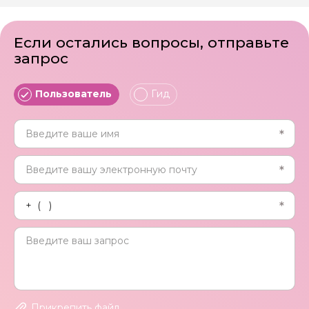
Если остались вопросы, отправьте
запрос
Пользователь
Гид
Прикрепить файл