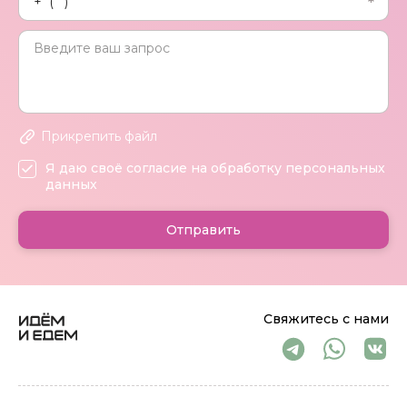
Прикрепить файл
Я даю своё согласие на обработку персональных
данных
Отправить
Свяжитесь с нами