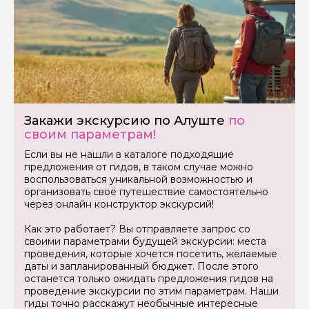
Закажи экскурсию по Алуште
по
своим параметрам!
Если вы не нашли в каталоге подходящие
предложения от гидов, в таком случае можно
воспользоваться уникальной возможностью и
организовать своё путешествие самостоятельно
через онлайн конструктор экскурсий!
Как это работает? Вы отправляете запрос со
своими параметрами будущей экскурсии: места
проведения, которые хочется посетить, желаемые
даты и запланированный бюджет. После этого
останется только ожидать предложения гидов на
проведение экскурсии по этим параметрам. Наши
гиды точно расскажут необычные интересные