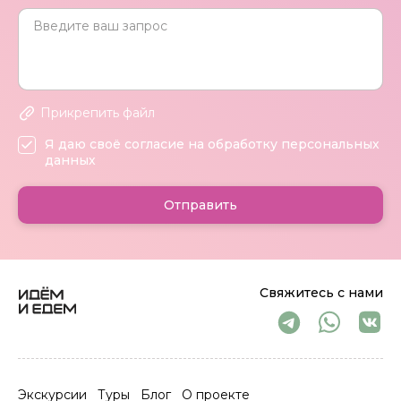
Прикрепить файл
Я даю своё согласие на обработку персональных
данных
Отправить
Свяжитесь с нами
Экскурсии
Туры
Блог
О проекте