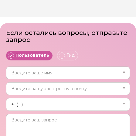
Если остались вопросы, отправьте
запрос
Пользователь
Гид