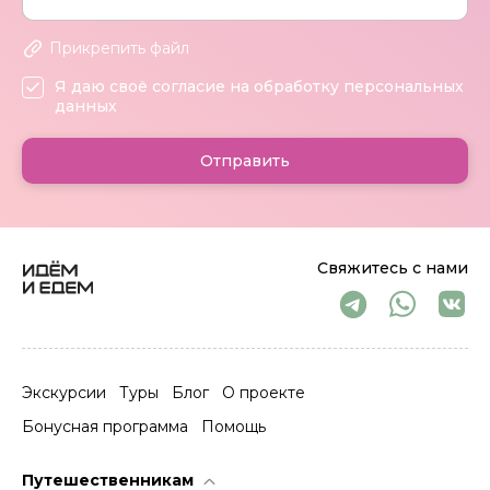
Прикрепить файл
Я даю своё согласие на обработку персональных
данных
Отправить
Свяжитесь с нами
Экскурсии
Туры
Блог
О проекте
Бонусная программа
Помощь
Путешественникам