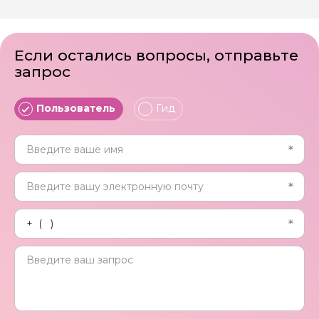
Если остались вопросы, отправьте
запрос
Пользователь
Гид