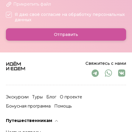
Прикрепить файл
Я даю своё согласие на обработку персональных
данных
Отправить
Свяжитесь с нами
Экскурсии
Туры
Блог
О проекте
Бонусная программа
Помощь
Путешественникам