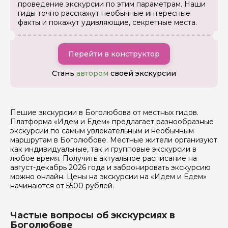
проведение экскурсии по этим параметрам. Наши
гиды точно расскажут необычные интересные
факты и покажут удивляющие, секретные места.
Перейти в конструктор
Стань
автором
своей экскурсии
Пешие экскурсии в Боголюбова от местных гидов.
Платформа «Идем и Едем» предлагает разнообразные
экскурсии по самым увлекательным и необычным
маршрутам в Боголюбове. Местные жители организуют
как индивидуальные, так и групповые экскурсии в
любое время. Получить актуальное расписание на
август-декабрь 2026 года и забронировать экскурсию
можно онлайн. Цены на экскурсии на «Идем и Едем»
начинаются от 5500 рублей.
Частые вопросы об экскурсиях в
Боголюбове