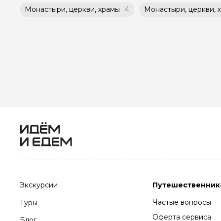
Монастыри, церкви, храмы
4
Монастыри, церкви, 
Экскурсии
Путешественник
Частые вопросы
Туры
Оферта сервиса
Блог