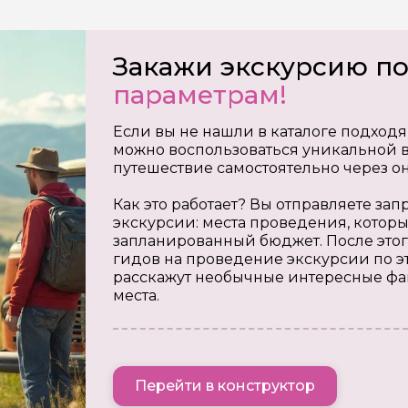
Закажи экскурсию п
параметрам!
Если вы не нашли в каталоге подходя
можно воспользоваться уникальной в
путешествие самостоятельно через о
Как это работает? Вы отправляете з
экскурсии: места проведения, которы
запланированный бюджет. После этог
гидов на проведение экскурсии по э
расскажут необычные интересные фа
места.
Перейти в конструктор