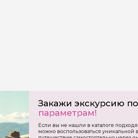
Закажи экскурсию п
параметрам!
Если вы не нашли в каталоге подходя
можно воспользоваться уникальной в
путешествие самостоятельно через о