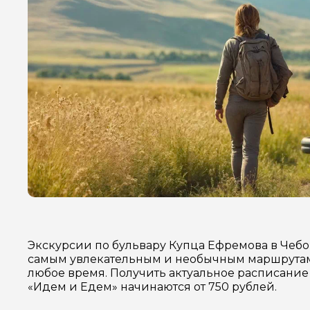
Экскурсии по бульвару Купца Ефремова в Чебо
самым увлекательным и необычным маршрутам 
любое время. Получить актуальное расписание 
«Идем и Едем» начинаются от 750 рублей.