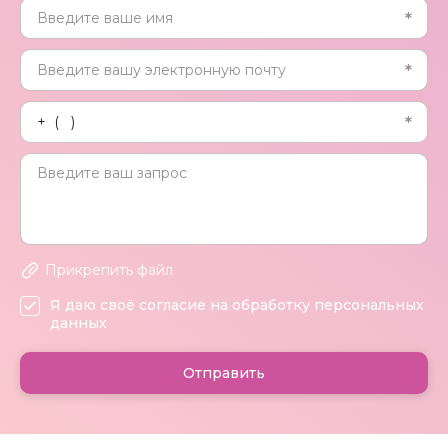
Прикрепить файл
Я даю своё согласие на обработку персональных
данных
Отправить