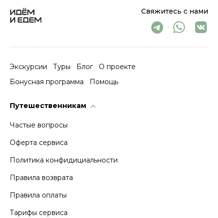
Свяжитесь с нами
Экскурсии
Туры
Блог
О проекте
Бонусная программа
Помощь
Путешественникам
Частые вопросы
Оферта сервиса
Политика конфидициальности
Правила возврата
Правила оплаты
Тарифы сервиса