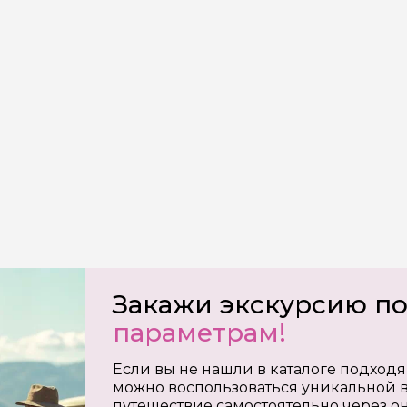
Закажи экскурсию п
параметрам!
Если вы не нашли в каталоге подходя
можно воспользоваться уникальной в
путешествие самостоятельно через о