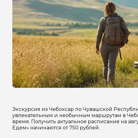
Экскурсия из Чебоксар по Чувашской Республи
увлекательным и необычным маршрутам в Чебо
время. Получить актуальное расписание на авг
Едем» начинаются от 750 рублей.