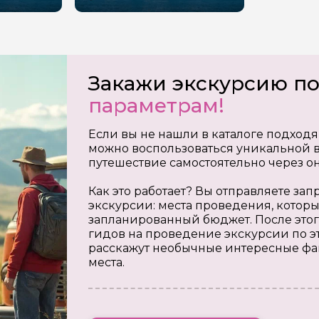
Закажи экскурсию п
параметрам!
Если вы не нашли в каталоге подходя
можно воспользоваться уникальной в
путешествие самостоятельно через о
Как это работает? Вы отправляете з
экскурсии: места проведения, которы
запланированный бюджет. После этог
гидов на проведение экскурсии по э
расскажут необычные интересные фа
места.