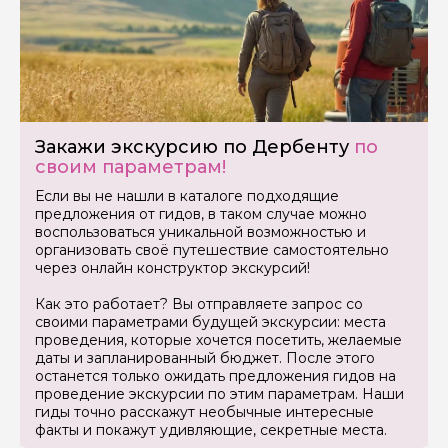
Закажи экскурсию по Дербенту
по
своим параметрам!
Если вы не нашли в каталоге подходящие
предложения от гидов, в таком случае можно
воспользоваться уникальной возможностью и
организовать своё путешествие самостоятельно
через онлайн конструктор экскурсий!
Как это работает? Вы отправляете запрос со
своими параметрами будущей экскурсии: места
проведения, которые хочется посетить, желаемые
даты и запланированный бюджет. После этого
останется только ожидать предложения гидов на
проведение экскурсии по этим параметрам. Наши
гиды точно расскажут необычные интересные
факты и покажут удивляющие, секретные места.