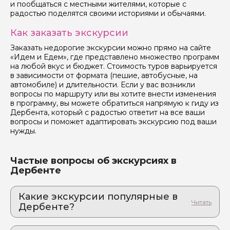
и пообщаться с местными жителями, которые с
радостью поделятся своими историями и обычаями.
Как заказать экскурсии
Заказать недорогие экскурсии можно прямо на сайте
«Идем и Едем», где представлено множество программ
на любой вкус и бюджет. Стоимость туров варьируется
в зависимости от формата (пешие, автобусные, на
автомобиле) и длительности. Если у вас возникли
вопросы по маршруту или вы хотите внести изменения
в программу, вы можете обратиться напрямую к гиду из
Дербента, который с радостью ответит на все ваши
вопросы и поможет адаптировать экскурсию под ваши
нужды.
Частые вопросы об экскурсиях в
Дербенте
Какие экскурсии популярные в
Дербенте?
1. Экскурсия "Хунзах"