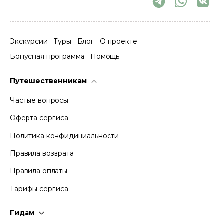
Экскурсии
Туры
Блог
О проекте
Бонусная программа
Помощь
Путешественникам
Частые вопросы
Оферта сервиса
Политика конфидициальности
Правила возврата
Правила оплаты
Тарифы сервиса
Гидам