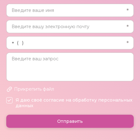
Прикрепить файл
Я даю своё согласие на обработку персональных
данных
Отправить