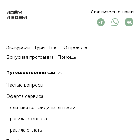
Свяжитесь с нами
Экскурсии
Туры
Блог
О проекте
Бонусная программа
Помощь
Путешественникам
Частые вопросы
Оферта сервиса
Политика конфидициальности
Правила возврата
Правила оплаты