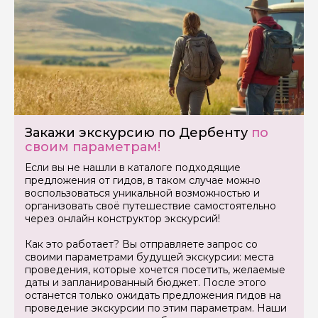
Закажи экскурсию по Дербенту
по
своим параметрам!
Если вы не нашли в каталоге подходящие
предложения от гидов, в таком случае можно
воспользоваться уникальной возможностью и
организовать своё путешествие самостоятельно
через онлайн конструктор экскурсий!
Как это работает? Вы отправляете запрос со
своими параметрами будущей экскурсии: места
проведения, которые хочется посетить, желаемые
даты и запланированный бюджет. После этого
останется только ожидать предложения гидов на
проведение экскурсии по этим параметрам. Наши