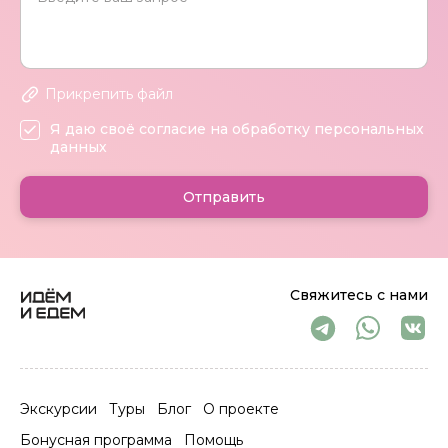
Прикрепить файл
Я даю своё согласие на обработку персональных
данных
Отправить
Свяжитесь с нами
Экскурсии
Туры
Блог
О проекте
Бонусная программа
Помощь