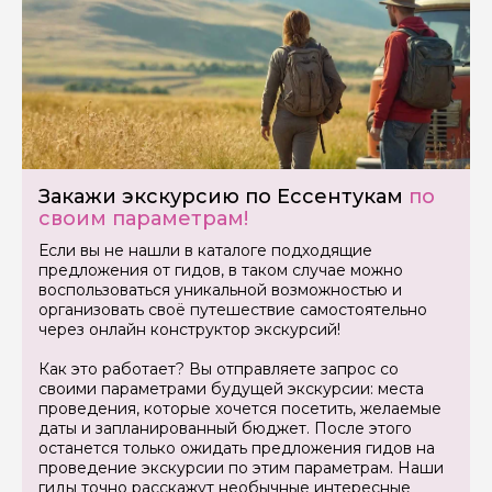
Закажи экскурсию по Ессентукам
по
своим параметрам!
Если вы не нашли в каталоге подходящие
предложения от гидов, в таком случае можно
воспользоваться уникальной возможностью и
организовать своё путешествие самостоятельно
через онлайн конструктор экскурсий!
Как это работает? Вы отправляете запрос со
своими параметрами будущей экскурсии: места
проведения, которые хочется посетить, желаемые
даты и запланированный бюджет. После этого
останется только ожидать предложения гидов на
проведение экскурсии по этим параметрам. Наши
гиды точно расскажут необычные интересные