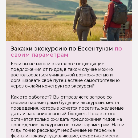
Закажи экскурсию по Ессентукам
по
своим параметрам!
Если вы не нашли в каталоге подходящие
предложения от гидов, в таком случае можно
воспользоваться уникальной возможностью и
организовать своё путешествие самостоятельно
через онлайн конструктор экскурсий!
Как это работает? Вы отправляете запрос со
своими параметрами будущей экскурсии: места
проведения, которые хочется посетить, желаемые
даты и запланированный бюджет. После этого
останется только ожидать предложения гидов на
Задайте свой вопрос гиду
проведение экскурсии по этим параметрам. Наши
гиды точно расскажут необычные интересные
Как вас зовут
факты и покажут удивляющие, секретные места.