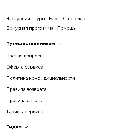
Экскурсии
Туры
Блог
О проекте
Бонусная программа
Помощь
Путешественникам
Частые вопросы
Оферта сервиса
Политика конфидициальности
Правила возврата
Правила оплаты
Тарифы сервиса
Гидам
Стать гидом