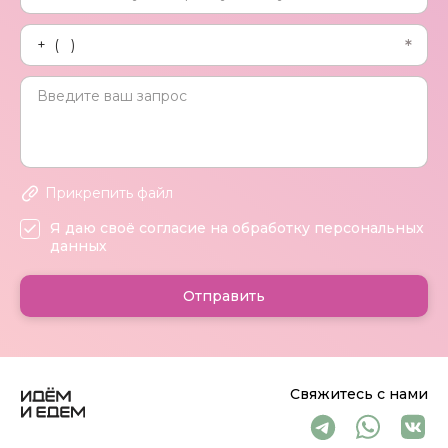
Прикрепить файл
Я даю своё согласие на обработку персональных
данных
Отправить
Свяжитесь с нами