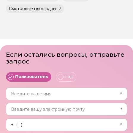
Смотровые площадки
2
Если остались вопросы, отправьте
запрос
Пользователь
Гид