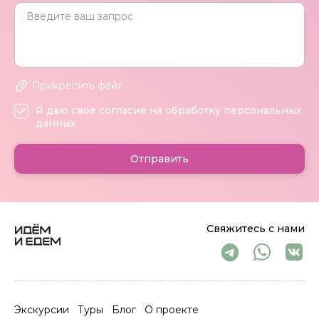
Прикрепить файл
Я даю своё согласие на обработку персональных
данных
Отправить
Свяжитесь с нами
Экскурсии
Туры
Блог
О проекте