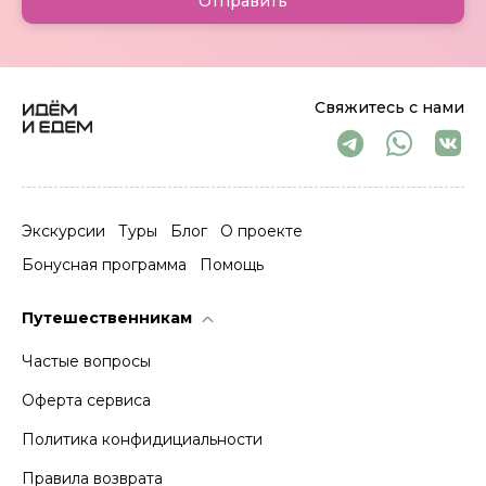
Отправить
Свяжитесь с нами
Экскурсии
Туры
Блог
О проекте
Бонусная программа
Помощь
Путешественникам
Частые вопросы
Оферта сервиса
Политика конфидициальности
Правила возврата