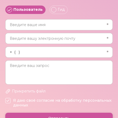
Пользователь
Гид
Прикрепить файл
Я даю своё согласие на обработку персональных
данных