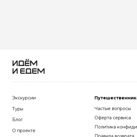
Экскурсии
Путешественник
Частые вопросы
Туры
Оферта сервиса
Блог
Политика конфиди
О проекте
Правила возврата