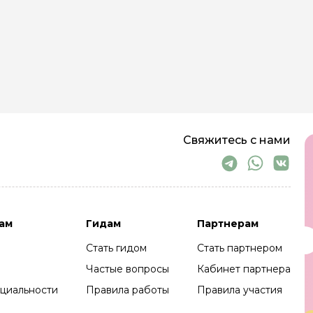
Свяжитесь с нами
ам
Гидам
Партнерам
Стать гидом
Стать партнером
Частые вопросы
Кабинет партнера
циальности
Правила работы
Правила участия