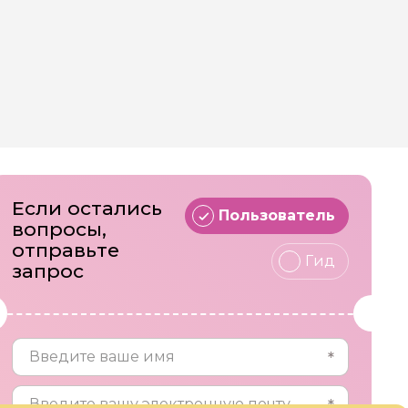
Если остались
Пользователь
вопросы,
отправьте
Гид
запрос