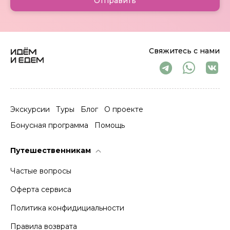
Отправить
Свяжитесь с нами
Экскурсии
Туры
Блог
О проекте
Бонусная программа
Помощь
Путешественникам
Частые вопросы
Оферта сервиса
Политика конфидициальности
Правила возврата