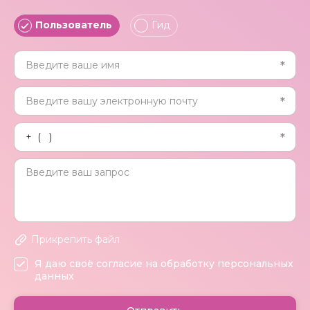
Пользователь
Гид
Прикрепить файл
Я даю своё согласие на обработку персональных
данных