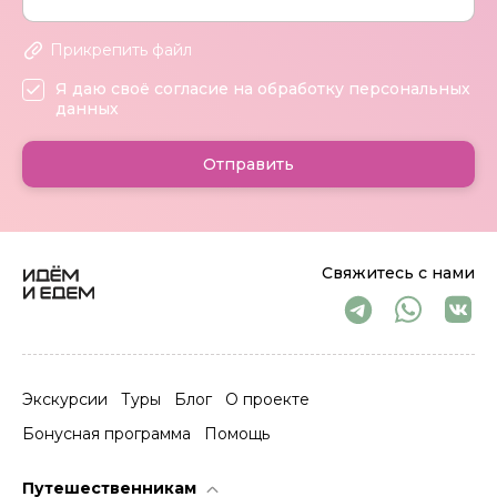
Прикрепить файл
Я даю своё согласие на обработку персональных
данных
Отправить
Свяжитесь с нами
Экскурсии
Туры
Блог
О проекте
Бонусная программа
Помощь
Путешественникам