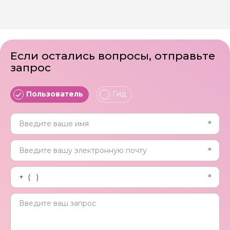
Если остались вопросы, отправьте
запрос
Пользователь
Гид