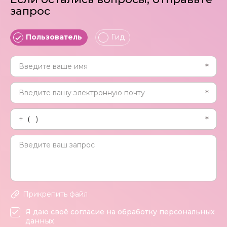
запрос
Пользователь
Гид
Прикрепить файл
Я даю своё согласие на обработку персональных
данных