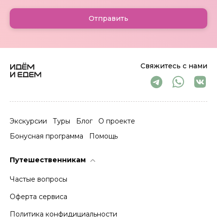
Отправить
Свяжитесь с нами
Экскурсии
Туры
Блог
О проекте
Бонусная программа
Помощь
Путешественникам
Частые вопросы
Оферта сервиса
Политика конфидициальности