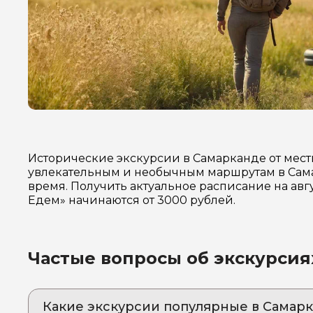
Исторические экскурсии в Самарканде от мест
увлекательным и необычным маршрутам в Сама
время. Получить актуальное расписание на авг
Едем» начинаются от 3000 рублей.
Частые вопросы об экскурсия
Какие экскурсии популярные в Самар