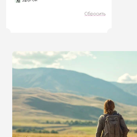
Сбросить