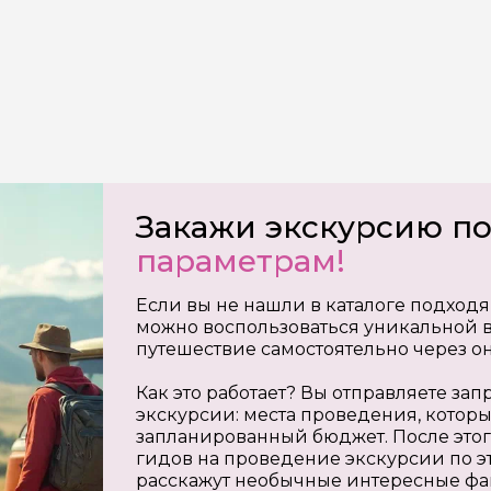
Закажи экскурсию п
параметрам!
Если вы не нашли в каталоге подходя
можно воспользоваться уникальной в
путешествие самостоятельно через о
Как это работает? Вы отправляете з
экскурсии: места проведения, которы
запланированный бюджет. После этог
гидов на проведение экскурсии по э
расскажут необычные интересные фа