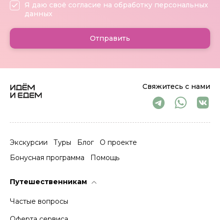
Я даю своё согласие на обработку персональных
данных
Отправить
Свяжитесь с нами
Экскурсии
Туры
Блог
О проекте
Бонусная программа
Помощь
Путешественникам
Частые вопросы
Оферта сервиса