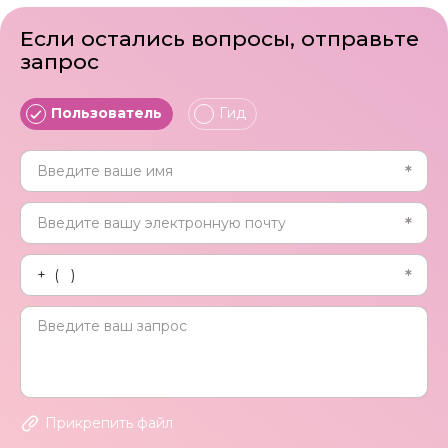
Если остались вопросы, отправьте
запрос
Пользователь
Гид
Прикрепить файл