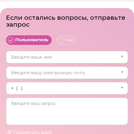
Если остались вопросы, отправьте
запрос
Пользователь
Гид
Прикрепить файл