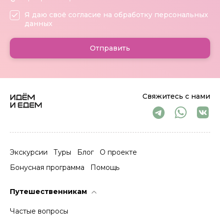
Я даю своё согласие на обработку персональных
данных
Отправить
Свяжитесь с нами
Экскурсии
Туры
Блог
О проекте
Бонусная программа
Помощь
Путешественникам
Частые вопросы