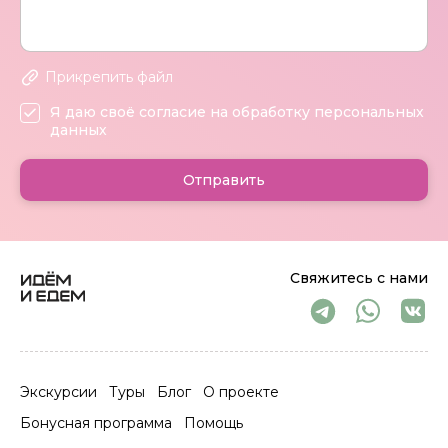
Прикрепить файл
Я даю своё согласие на обработку персональных
данных
Отправить
Свяжитесь с нами
Экскурсии
Туры
Блог
О проекте
Бонусная программа
Помощь