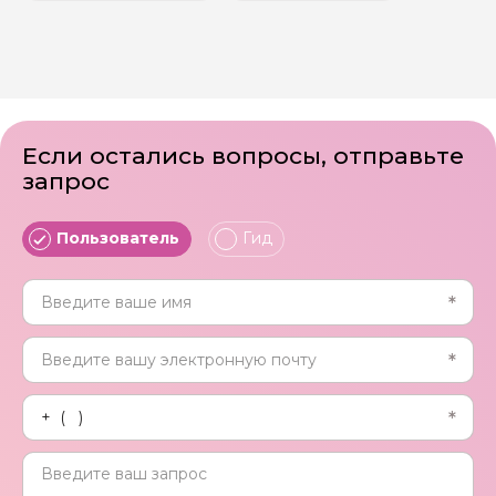
Если остались вопросы, отправьте
запрос
Пользователь
Гид