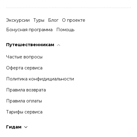
Экскурсии
Туры
Блог
О проекте
Бонусная программа
Помощь
Путешественникам
Частые вопросы
Оферта сервиса
Политика конфидициальности
Правила возврата
Правила оплаты
Тарифы сервиса
Гидам
Стать гидом