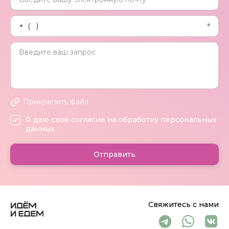
Прикрепить файл
Я даю своё согласие на обработку персональных
данных
Отправить
Свяжитесь с нами