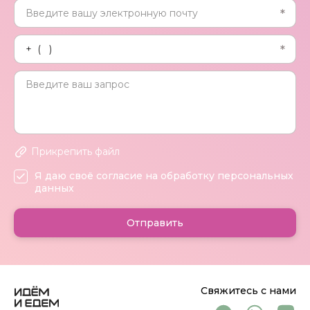
Прикрепить файл
Я даю своё согласие на обработку персональных
данных
Отправить
Свяжитесь с нами