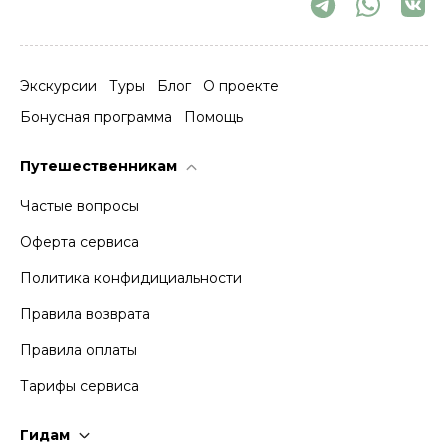
Экскурсии
Туры
Блог
О проекте
Бонусная программа
Помощь
Путешественникам
Частые вопросы
Оферта сервиса
Политика конфидициальности
Правила возврата
Правила оплаты
Тарифы сервиса
Гидам