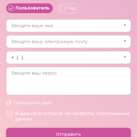
Пользователь
Гид
Прикрепить файл
Я даю своё согласие на обработку персональных
данных
Отправить