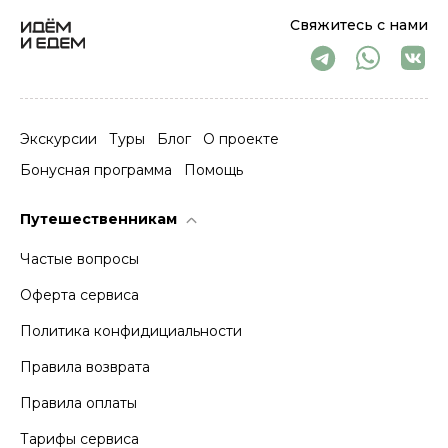
Свяжитесь с нами
Экскурсии
Туры
Блог
О проекте
Бонусная программа
Помощь
Путешественникам
Частые вопросы
Оферта сервиса
Политика конфидициальности
Правила возврата
Правила оплаты
Тарифы сервиса