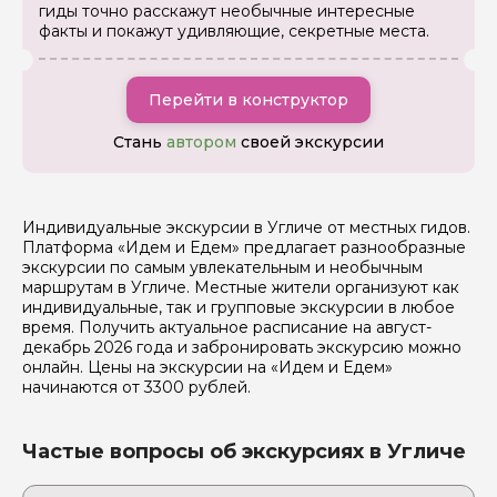
данных
гиды точно расскажут необычные интересные
факты и покажут удивляющие, секретные места.
Отправить
Перейти в конструктор
Стань
автором
своей экскурсии
Индивидуальные экскурсии в Угличе от местных гидов.
Платформа «Идем и Едем» предлагает разнообразные
экскурсии по самым увлекательным и необычным
маршрутам в Угличе. Местные жители организуют как
индивидуальные, так и групповые экскурсии в любое
время. Получить актуальное расписание на август-
декабрь 2026 года и забронировать экскурсию можно
онлайн. Цены на экскурсии на «Идем и Едем»
начинаются от 3300 рублей.
Частые вопросы об экскурсиях в Угличе