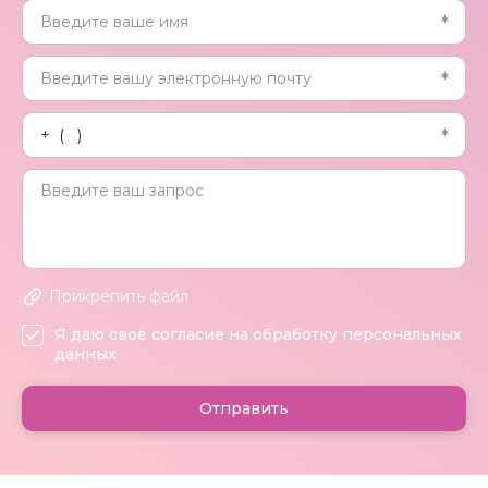
Прикрепить файл
Я даю своё согласие на обработку персональных
данных
Отправить