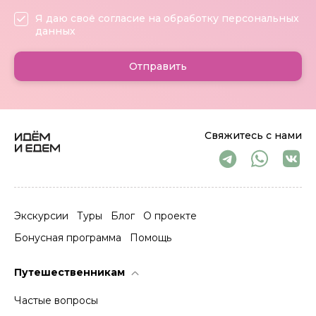
Я даю своё согласие на обработку персональных
данных
Отправить
Свяжитесь с нами
Экскурсии
Туры
Блог
О проекте
Бонусная программа
Помощь
Путешественникам
Частые вопросы