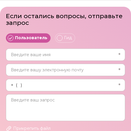
Если остались вопросы, отправьте
запрос
Пользователь
Гид
Прикрепить файл