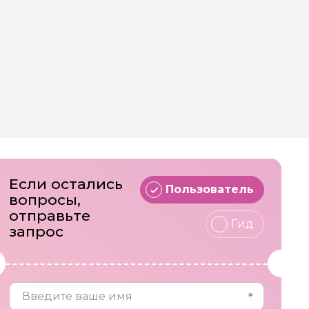
Если остались
Пользователь
вопросы,
отправьте
Гид
запрос