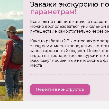
Закажи экскурсию п
параметрам!
Если вы не нашли в каталоге подходя
можно воспользоваться уникальной в
путешествие самостоятельно через о
Как это работает? Вы отправляете з
экскурсии: места проведения, которы
запланированный бюджет. После этог
гидов на проведение экскурсии по э
расскажут необычные интересные фа
места.
Перейти в конструктор