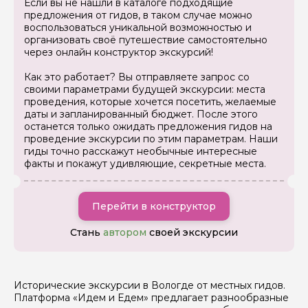
Если вы не нашли в каталоге подходящие
предложения от гидов, в таком случае можно
воспользоваться уникальной возможностью и
организовать своё путешествие самостоятельно
через онлайн конструктор экскурсий!
Как это работает? Вы отправляете запрос со
своими параметрами будущей экскурсии: места
проведения, которые хочется посетить, желаемые
даты и запланированный бюджет. После этого
останется только ожидать предложения гидов на
проведение экскурсии по этим параметрам. Наши
гиды точно расскажут необычные интересные
факты и покажут удивляющие, секретные места.
Перейти в конструктор
Стань
автором
своей экскурсии
Исторические экскурсии в Вологде от местных гидов.
Платформа «Идем и Едем» предлагает разнообразные