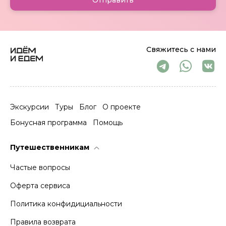
Свяжитесь с нами
Экскурсии
Туры
Блог
О проекте
Бонусная программа
Помощь
Путешественникам
Частые вопросы
Оферта сервиса
Политика конфидициальности
Правила возврата