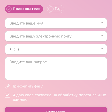
Пользователь
Гид
Прикрепить файл
Я даю своё согласие на обработку персональных
данных
Отправить