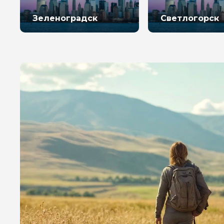
Зеленоградск
Светлогорск