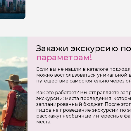
Закажи экскурсию п
параметрам!
Если вы не нашли в каталоге подходя
можно воспользоваться уникальной в
путешествие самостоятельно через о
Как это работает? Вы отправляете з
экскурсии: места проведения, которы
запланированный бюджет. После этог
гидов на проведение экскурсии по э
расскажут необычные интересные фа
места.