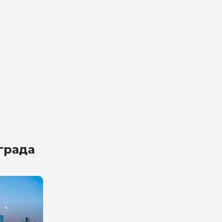
града