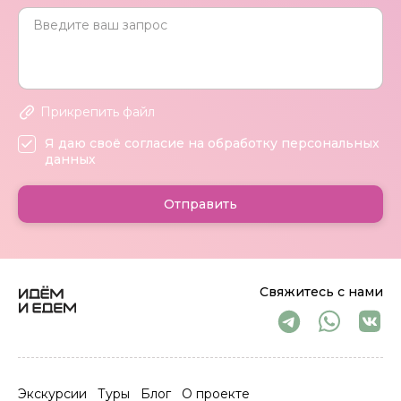
Прикрепить файл
Я даю своё согласие на обработку персональных
данных
Отправить
Свяжитесь с нами
Экскурсии
Туры
Блог
О проекте