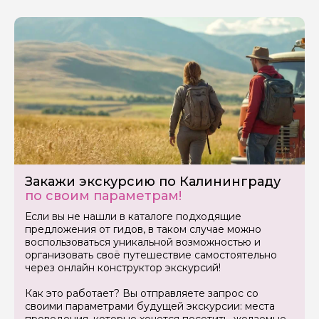
Закажи экскурсию по Калининграду
по своим параметрам!
Если вы не нашли в каталоге подходящие
предложения от гидов, в таком случае можно
воспользоваться уникальной возможностью и
организовать своё путешествие самостоятельно
через онлайн конструктор экскурсий!
Как это работает? Вы отправляете запрос со
своими параметрами будущей экскурсии: места