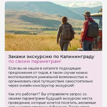
Закажи экскурсию по Калининграду
по своим параметрам!
Если вы не нашли в каталоге подходящие
предложения от гидов, в таком случае можно
воспользоваться уникальной возможностью и
организовать своё путешествие самостоятельно
через онлайн конструктор экскурсий!
Как это работает? Вы отправляете запрос со
своими параметрами будущей экскурсии: места
проведения, которые хочется посетить, желаемые