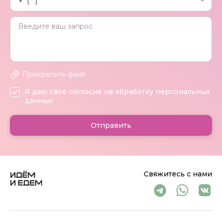
Прикрепить файл
Я даю своё согласие на обработку персональных
данных
Отправить
Свяжитесь с нами