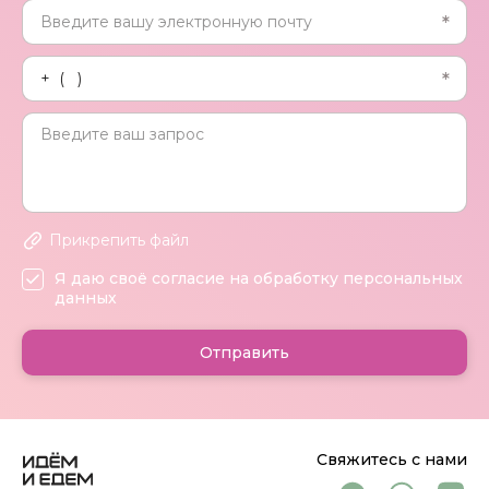
Прикрепить файл
Я даю своё согласие на обработку персональных
данных
Отправить
Свяжитесь с нами