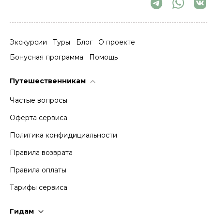
Экскурсии
Туры
Блог
О проекте
Бонусная программа
Помощь
Путешественникам
Частые вопросы
Оферта сервиса
Политика конфидициальности
Правила возврата
Правила оплаты
Тарифы сервиса
Гидам