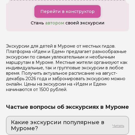
Перейти в конструктор
Стань
автором
своей экскурсии
Я даю своё согласие на обработку персональных
данных
Экскурсии для детей в Муроме от местных гидов.
Платформа «Идем и Едем» предлагает разнообразные
Отправить
экскурсии по самым увлекательным и необычным
маршрутам в Муроме. Местные жители организуют как
индивидуальные, так и групповые экскурсии в любое
время. Получить актуальное расписание на август-
декабрь 2026 года и забронировать экскурсию можно
онлайн. Цены на экскурсии на «Идем и Едем»
начинаются от 1500 рублей.
Частые вопросы об экскурсиях в Муроме
Какие экскурсии популярные в
Муроме?