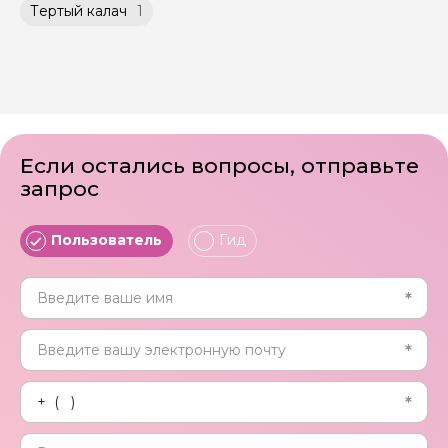
Тертый калач
1
Если остались вопросы, отправьте
запрос
Пользователь
Гид