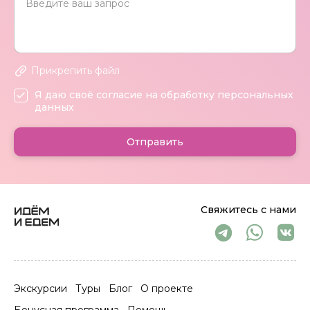
Прикрепить файл
Я даю своё согласие на обработку персональных
данных
Отправить
Свяжитесь с нами
Экскурсии
Туры
Блог
О проекте
Бонусная программа
Помощь