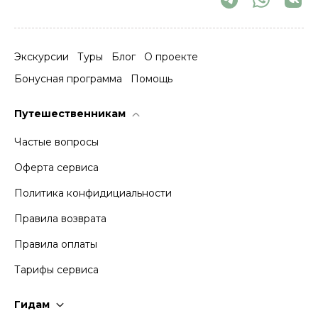
Экскурсии
Туры
Блог
О проекте
Бонусная программа
Помощь
Путешественникам
Частые вопросы
Оферта сервиса
Политика конфидициальности
Правила возврата
Правила оплаты
Тарифы сервиса
Гидам