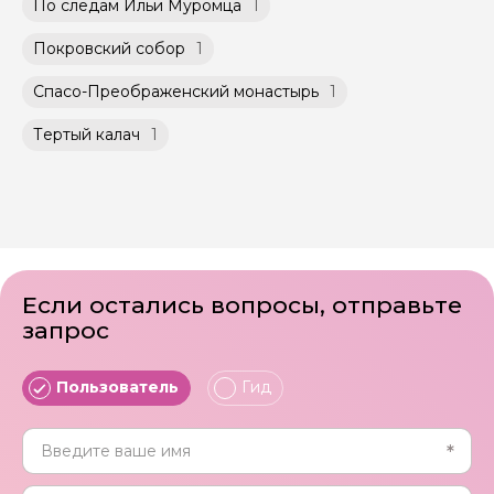
По следам Ильи Муромца
1
Покровский собор
1
Спасо-Преображенский монастырь
1
Тертый калач
1
Если остались вопросы, отправьте
запрос
Пользователь
Гид