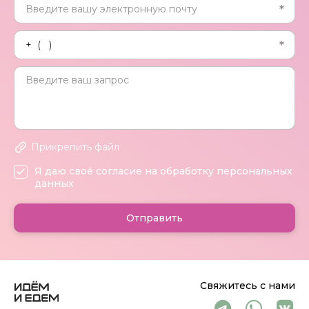
Прикрепить файл
Я даю своё согласие на обработку персональных
данных
Отправить
Свяжитесь с нами