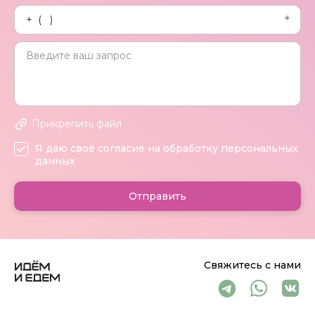
Прикрепить файл
Я даю своё согласие на обработку персональных
данных
Отправить
Свяжитесь с нами