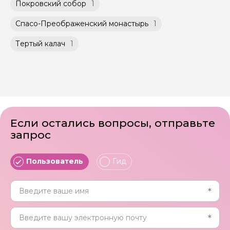
Покровский собор
1
Спасо-Преображенский монастырь
1
Тертый калач
1
Если остались вопросы, отправьте
запрос
Пользователь
Гид