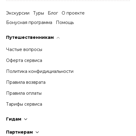
Экскурсии
Туры
Блог
О проекте
Бонусная программа
Помощь
Путешественникам
Частые вопросы
Оферта сервиса
Политика конфидициальности
Правила возврата
Правила оплаты
Тарифы сервиса
Гидам
Стать гидом
Партнерам