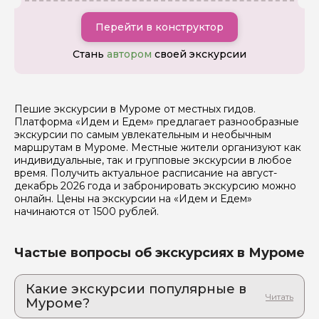
Перейти в конструктор
Стань
автором
своей экскурсии
Я даю своё согласие на обработку персональных
данных
Пешие экскурсии в Муроме от местных гидов.
Платформа «Идем и Едем» предлагает разнообразные
Отправить
экскурсии по самым увлекательным и необычным
маршрутам в Муроме. Местные жители организуют как
индивидуальные, так и групповые экскурсии в любое
время. Получить актуальное расписание на август-
декабрь 2026 года и забронировать экскурсию можно
онлайн. Цены на экскурсии на «Идем и Едем»
начинаются от 1500 рублей.
Частые вопросы об экскурсиях в Муроме
Какие экскурсии популярные в
Муроме?