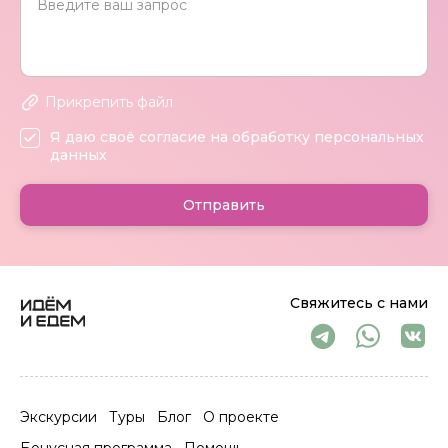
Прикрепить файл
Я даю своё согласие на обработку персональных
данных
Отправить
Свяжитесь с нами
Экскурсии
Туры
Блог
О проекте
Бонусная программа
Помощь