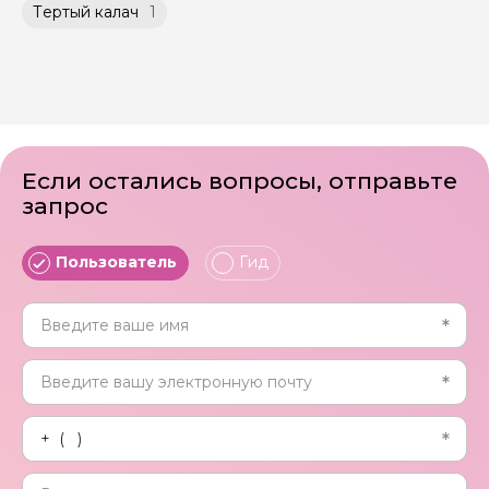
Тертый калач
1
Если остались вопросы, отправьте
запрос
Пользователь
Гид