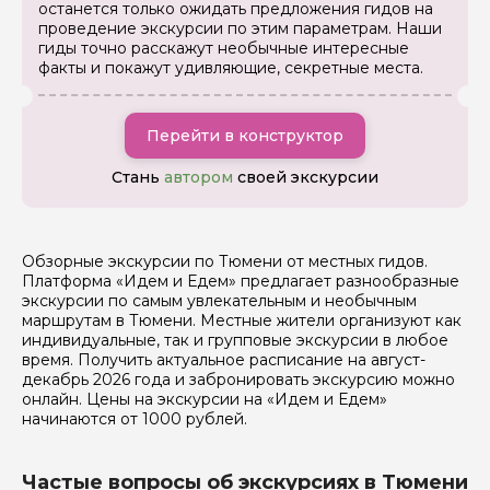
останется только ожидать предложения гидов на
данных
проведение экскурсии по этим параметрам. Наши
гиды точно расскажут необычные интересные
Отправить
факты и покажут удивляющие, секретные места.
Перейти в конструктор
Стань
автором
своей экскурсии
Обзорные экскурсии по Тюмени от местных гидов.
Платформа «Идем и Едем» предлагает разнообразные
экскурсии по самым увлекательным и необычным
маршрутам в Тюмени. Местные жители организуют как
индивидуальные, так и групповые экскурсии в любое
время. Получить актуальное расписание на август-
декабрь 2026 года и забронировать экскурсию можно
онлайн. Цены на экскурсии на «Идем и Едем»
начинаются от 1000 рублей.
Частые вопросы об экскурсиях в Тюмени