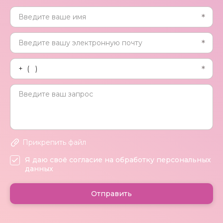
Прикрепить файл
Я даю своё согласие на обработку персональных
данных
Отправить