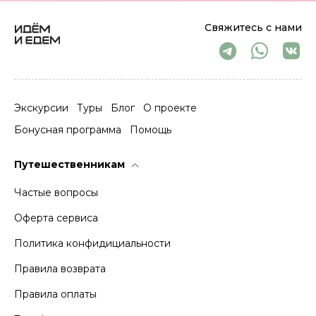
Свяжитесь с нами
Экскурсии
Туры
Блог
О проекте
Бонусная программа
Помощь
Путешественникам
Частые вопросы
Оферта сервиса
Политика конфидициальности
Правила возврата
Правила оплаты