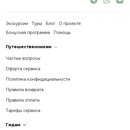
Экскурсии
Туры
Блог
О проекте
Бонусная программа
Помощь
Путешественникам
Частые вопросы
Оферта сервиса
Политика конфидициальности
Правила возврата
Правила оплаты
Тарифы сервиса
Гидам