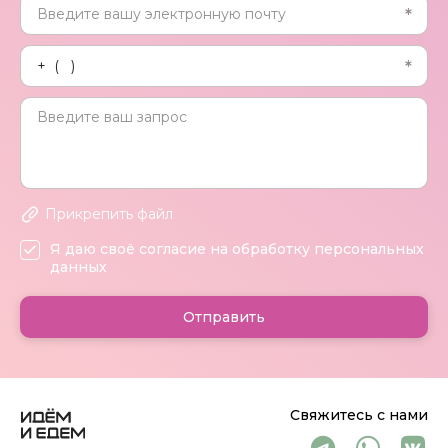
Прикрепить файл
Я даю своё согласие на обработку персональных
данных
Отправить
Свяжитесь с нами