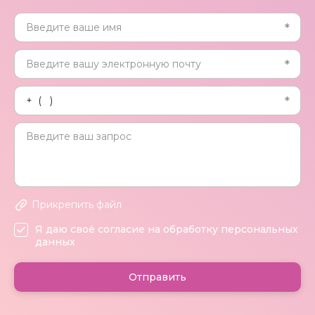
Прикрепить файл
Я даю своё согласие на обработку персональных
данных
Отправить