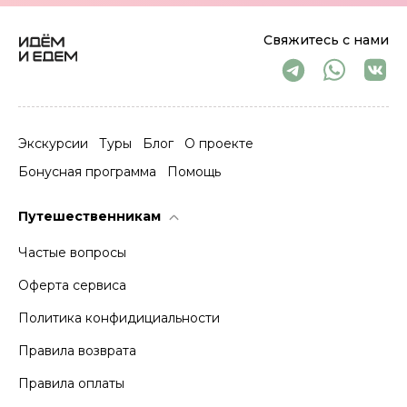
Свяжитесь с нами
Экскурсии
Туры
Блог
О проекте
Бонусная программа
Помощь
Путешественникам
Частые вопросы
Оферта сервиса
Политика конфидициальности
Правила возврата
Правила оплаты