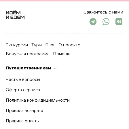
Свяжитесь с нами
Экскурсии
Туры
Блог
О проекте
Бонусная программа
Помощь
Путешественникам
Частые вопросы
Оферта сервиса
Политика конфидициальности
Правила возврата
Правила оплаты