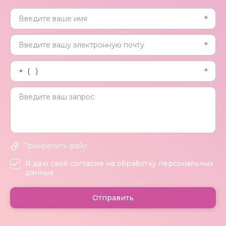
Прикрепить файл
Я даю своё согласие на обработку персональных
данных
Отправить