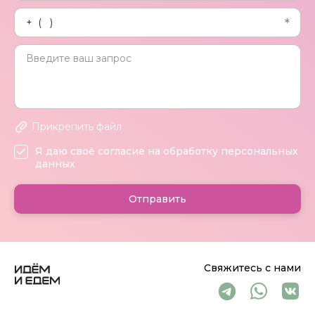
Прикрепить файл
Я даю своё согласие на обработку персональных
данных
Отправить
Свяжитесь с нами