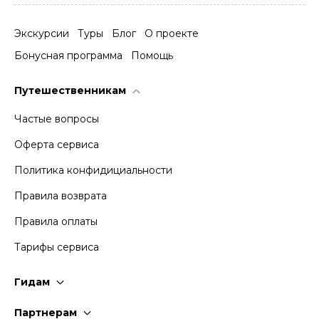
Экскурсии
Туры
Блог
О проекте
Бонусная программа
Помощь
Путешественникам
Частые вопросы
Оферта сервиса
Политика конфидициальности
Правила возврата
Правила оплаты
Тарифы сервиса
Гидам
Стать гидом
Партнерам