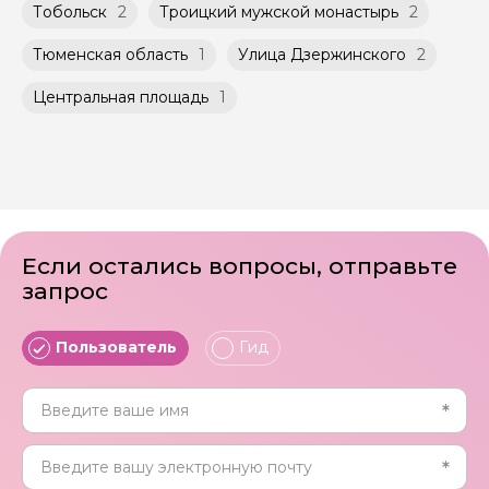
Тобольск
2
Троицкий мужской монастырь
2
Тюменская область
1
Улица Дзержинского
2
Центральная площадь
1
Если остались вопросы, отправьте
запрос
Пользователь
Гид