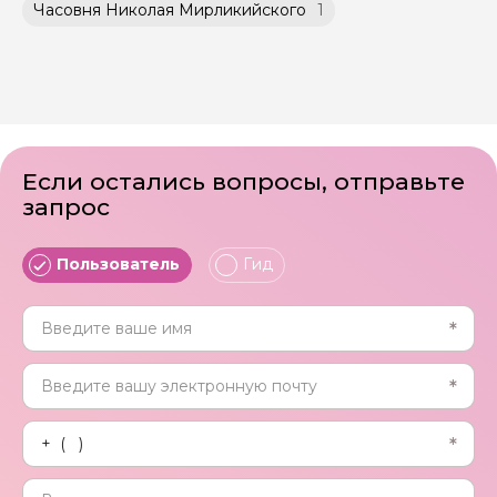
Часовня Николая Мирликийского
1
Если остались вопросы, отправьте
запрос
Пользователь
Гид