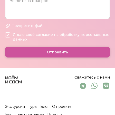
Прикрепить файл
Я даю своё согласие на обработку персональных
данных
Отправить
Свяжитесь с нами
Экскурсии
Туры
Блог
О проекте
Бонусная программа
Помощь