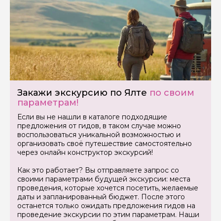
Закажи экскурсию по Ялте
по своим
параметрам!
Если вы не нашли в каталоге подходящие
предложения от гидов, в таком случае можно
воспользоваться уникальной возможностью и
организовать своё путешествие самостоятельно
через онлайн конструктор экскурсий!
Как это работает? Вы отправляете запрос со
своими параметрами будущей экскурсии: места
проведения, которые хочется посетить, желаемые
даты и запланированный бюджет. После этого
останется только ожидать предложения гидов на
проведение экскурсии по этим параметрам. Наши