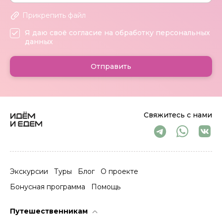
Прикрепить файл
Я даю своё согласие на обработку персональных
данных
Отправить
Свяжитесь с нами
Экскурсии
Туры
Блог
О проекте
Бонусная программа
Помощь
Путешественникам