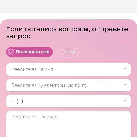
Если остались вопросы, отправьте
запрос
Пользователь
Гид