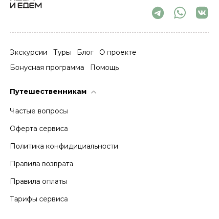
Экскурсии
Туры
Блог
О проекте
Бонусная программа
Помощь
Путешественникам
Частые вопросы
Оферта сервиса
Политика конфидициальности
Правила возврата
Правила оплаты
Тарифы сервиса