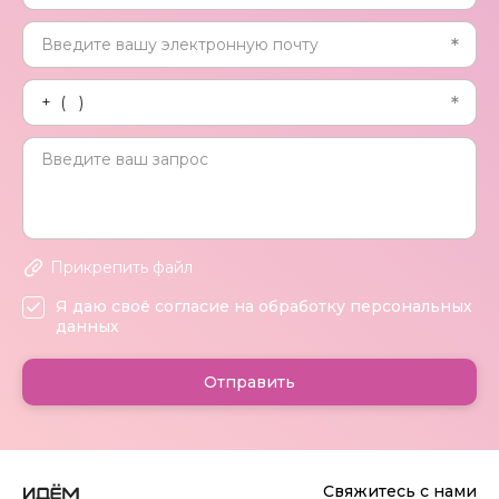
Прикрепить файл
Я даю своё согласие на обработку персональных
данных
Отправить
Свяжитесь с нами