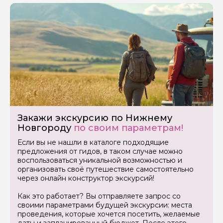
Закажи экскурсию по Нижнему
Новгороду
по своим параметрам!
Если вы не нашли в каталоге подходящие
предложения от гидов, в таком случае можно
воспользоваться уникальной возможностью и
организовать своё путешествие самостоятельно
через онлайн конструктор экскурсий!
Как это работает? Вы отправляете запрос со
своими параметрами будущей экскурсии: места
проведения, которые хочется посетить, желаемые