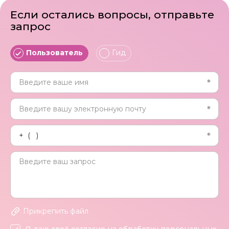
Если остались вопросы, отправьте
запрос
Пользователь
Гид
Прикрепить файл
Я даю своё согласие на обработку персональных