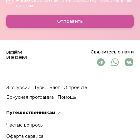
данных
Отправить
Свяжитесь с нами
Экскурсии
Туры
Блог
О проекте
Бонусная программа
Помощь
Путешественникам
Частые вопросы
Оферта сервиса