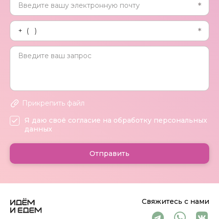
Прикрепить файл
Я даю своё согласие на обработку персональных
данных
Отправить
Свяжитесь с нами