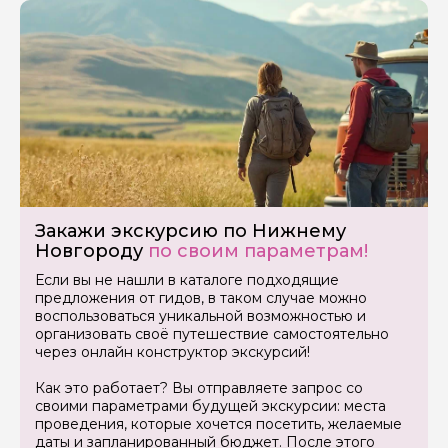
Закажи экскурсию по Нижнему
Новгороду
по своим параметрам!
Если вы не нашли в каталоге подходящие
предложения от гидов, в таком случае можно
воспользоваться уникальной возможностью и
организовать своё путешествие самостоятельно
через онлайн конструктор экскурсий!
Как это работает? Вы отправляете запрос со
своими параметрами будущей экскурсии: места
проведения, которые хочется посетить, желаемые
даты и запланированный бюджет. После этого