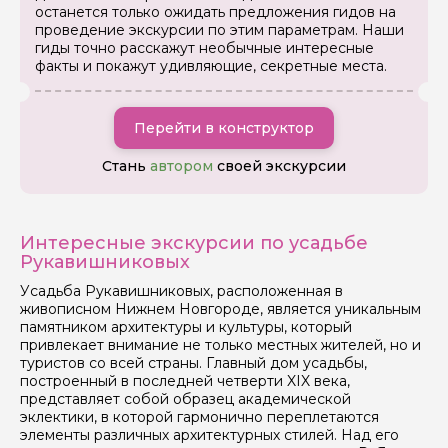
останется только ожидать предложения гидов на
проведение экскурсии по этим параметрам. Наши
гиды точно расскажут необычные интересные
факты и покажут удивляющие, секретные места.
Перейти в конструктор
Стань
автором
своей экскурсии
Интересные экскурсии по усадьбе
Рукавишниковых
Усадьба Рукавишниковых, расположенная в
живописном Нижнем Новгороде, является уникальным
памятником архитектуры и культуры, который
привлекает внимание не только местных жителей, но и
туристов со всей страны. Главный дом усадьбы,
построенный в последней четверти XIX века,
представляет собой образец академической
эклектики, в которой гармонично переплетаются
элементы различных архитектурных стилей. Над его