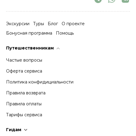
Экскурсии
Туры
Блог
О проекте
Бонусная программа
Помощь
Путешественникам
Частые вопросы
Оферта сервиса
Политика конфидициальности
Правила возврата
Правила оплаты
Тарифы сервиса
Гидам